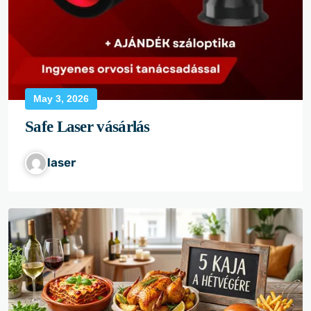
May 3, 2026
Safe Laser vásárlás
laser