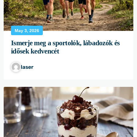
May 3, 2026
Ismerje meg a sportolók, lábadozók és
idősek kedvencét
laser