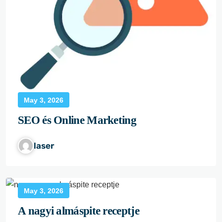
May 3, 2026
SEO és Online Marketing
laser
May 3, 2026
A nagyi almáspite receptje