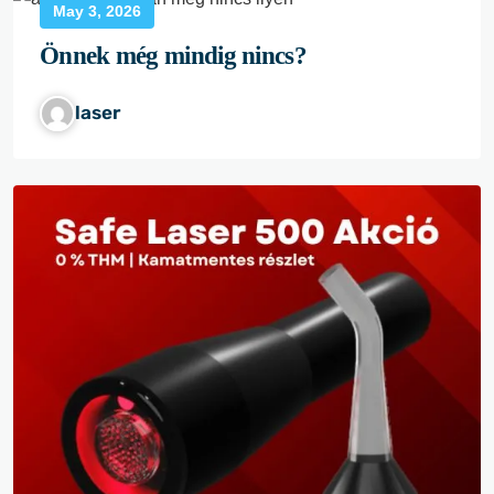
May 3, 2026
Önnek még mindig nincs?
laser